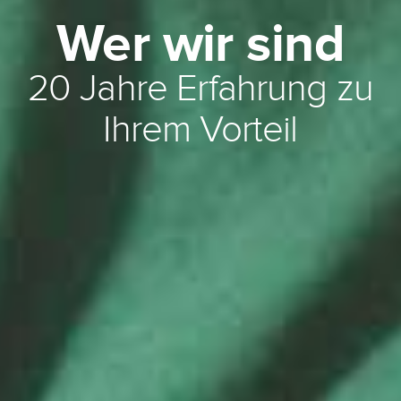
Wer wir sind
20 Jahre Erfahrung zu
Ihrem Vorteil